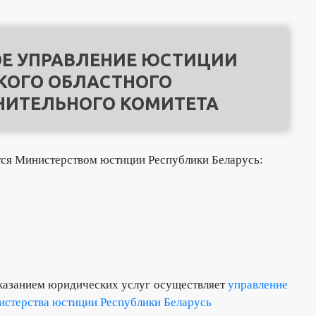
Е УПРАВЛЕНИЕ ЮСТИЦИИ
КОГО ОБЛАСТНОГО
НИТЕЛЬНОГО КОМИТЕТА
ся Министерством юстиции Республики Беларусь:
оказанием юридических услуг осуществляет
управление
истерства юстиции Республики Беларусь