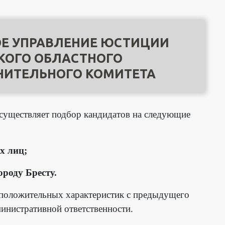
Е УПРАВЛЕНИЕ ЮСТИЦИИ
КОГО ОБЛАСТНОГО
НИТЕЛЬНОГО КОМИТЕТА
осуществляет подбор кандидатов на следующие
х лиц;
ороду Бресту.
 положительных характеристик с предыдущего
министративной ответственности.