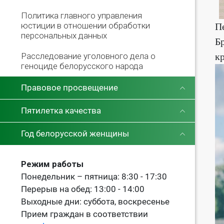
Политика главного управления
юстиции в отношении обработки
П
персональных данных
Б
к
Расследование уголовного дела о
геноциде белорусского народа
Правовое просвещение
Пятилетка качества
Год белорусской женщины
Режим работы
Понедельник – пятница: 8:30 - 17:30
Перерыв на обед: 13:00 - 14:00
Выходные дни: суббота, воскресенье
Прием граждан в соответствии