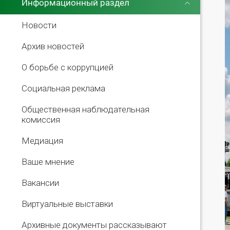
Информационный раздел
Новости
Архив новостей
О борьбе с коррупцией
Социальная реклама
Общественная наблюдательная
комиссия
Медиация
Ваше мнение
Вакансии
Виртуальные выставки
Архивные документы рассказывают