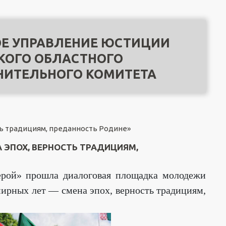
Е УПРАВЛЕНИЕ ЮСТИЦИИ
КОГО ОБЛАСТНОГО
НИТЕЛЬНОГО КОМИТЕТА
ть традициям, преданность Родине»
 ЭПОХ, ВЕРНОСТЬ ТРАДИЦИЯМ,
ерой» прошла диалоговая площадка молодежи
ирных лет — смена эпох, верность традициям,