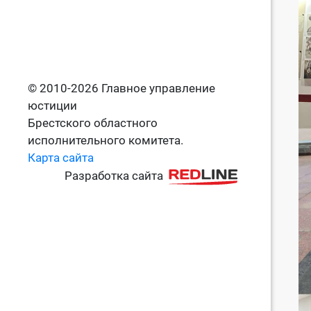
© 2010-2026 Главное управление
юстиции
Брестского областного
исполнительного комитета.
Карта сайта
Разработка сайта