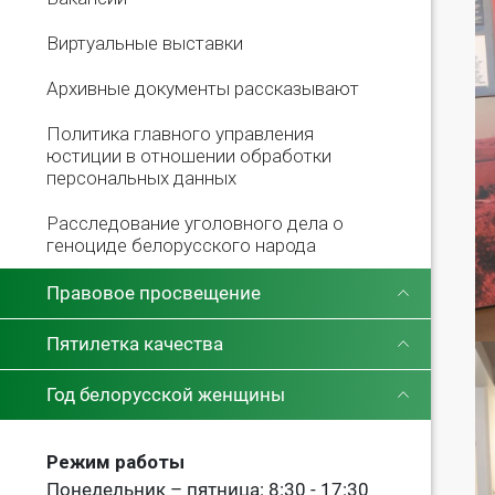
Виртуальные выставки
Архивные документы рассказывают
Политика главного управления
юстиции в отношении обработки
персональных данных
Расследование уголовного дела о
геноциде белорусского народа
Правовое просвещение
Пятилетка качества
Год белорусской женщины
Режим работы
Понедельник – пятница: 8:30 - 17:30