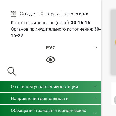
Сегодня: 10 августа, Понедельник
Контактный телефон (факс):
30
-16-16
Органов принудительного исполнения:
30-
16-22
РУС
РУС
БЕЛ
О главном управлении юстиции
Направления деятельности
Обращения граждан и юридических