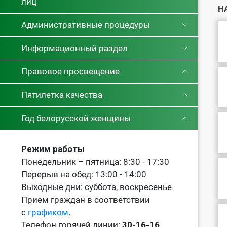
лиц
Н
Административные процедуры
Информационный раздел
Правовое просвещение
Пятилетка качества
Год белорусской женщины
Режим работы
Понедельник – пятница: 8:30 - 17:30
Перерыв на обед: 13:00 - 14:00
Выходные дни: суббота, воскресенье
Прием граждан в соответствии
с
графиком
.
Телефон горячей линии:
30-16-16