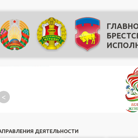
ГЛАВНО
БРЕСТС
ИСПОЛ
<
АПРАВЛЕНИЯ ДЕЯТЕЛЬНОСТИ