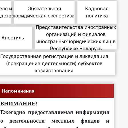
ело и
Обязательная
Кадровая
одство
юридическая экспертиза
политика
Представительства иностранных
организаций и филиалов
Апостиль
иностранных юридических лиц в
Республике Беларусь
Государственная регистрация и ликвидация
(прекращение деятельности) субъектов
хозяйствования
Напоминания
ВНИМАНИЕ!
Ежегодно предоставляемая информация
о деятельности местных фондов и