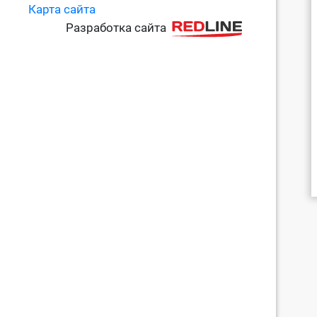
Карта сайта
Разработка сайта