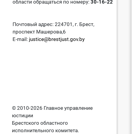
области обращаться по номеру:
30-16-22
Почтовый адрес: 224701, г. Брест,
проспект Машерова,6
E-mail:
justice@brestjust.gov.by
© 2010-2026 Главное управление
юстиции
Брестского областного
исполнительного комитета.