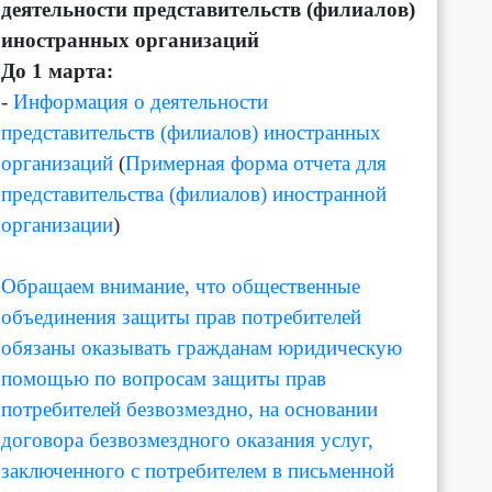
деятельности представительств (филиалов)
иностранных организаций
До 1 марта:
-
Информация о деятельности
представительств (филиалов) иностранных
организаций
(
Примерная форма отчета для
представительства (филиалов) иностранной
организации
)
Обращаем внимание, что общественные
объединения защиты прав потребителей
обязаны оказывать гражданам юридическую
помощью по вопросам защиты прав
потребителей безвозмездно, на основании
договора безвозмездного оказания услуг,
заключенного с потребителем в письменной