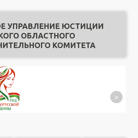
Е УПРАВЛЕНИЕ ЮСТИЦИИ
КОГО ОБЛАСТНОГО
НИТЕЛЬНОГО КОМИТЕТА
>