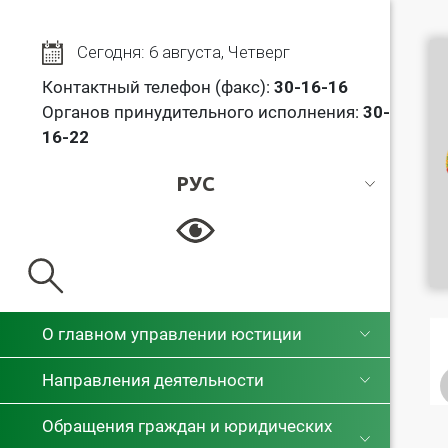
Сегодня: 6 августа, Четверг
Контактный телефон (факс):
30
-16-16
Органов принудительного исполнения:
30-
16-22
РУС
РУС
БЕЛ
О главном управлении юстиции
Направления деятельности
Обращения граждан и юридических