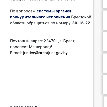
По вопросам
системы органов
принудительного исполнения
Брестской
области обращаться по номеру:
30-16-22
Почтовый адрес: 224701, г. Брест,
проспект Машерова,6
E-mail:
justice@brestjust.gov.by
П