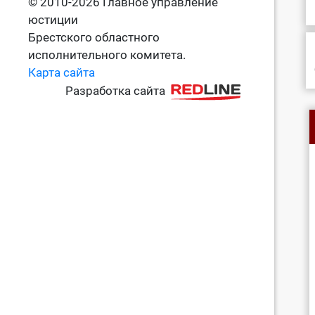
© 2010-2026 Главное управление
юстиции
Брестского областного
исполнительного комитета.
Карта сайта
Разработка сайта