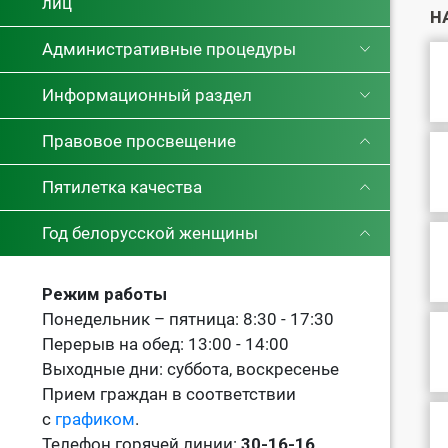
лиц
Н
Административные процедуры
Информационный раздел
Правовое просвещение
Пятилетка качества
Год белорусской женщины
Режим работы
Понедельник – пятница: 8:30 - 17:30
Перерыв на обед: 13:00 - 14:00
Выходные дни: суббота, воскресенье
Прием граждан в соответствии
с
графиком
.
Телефон горячей линии:
30-16-16