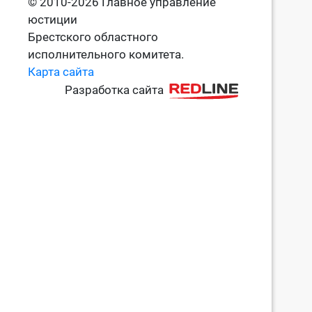
© 2010-2026 Главное управление
юстиции
Брестского областного
исполнительного комитета.
Карта сайта
Разработка сайта