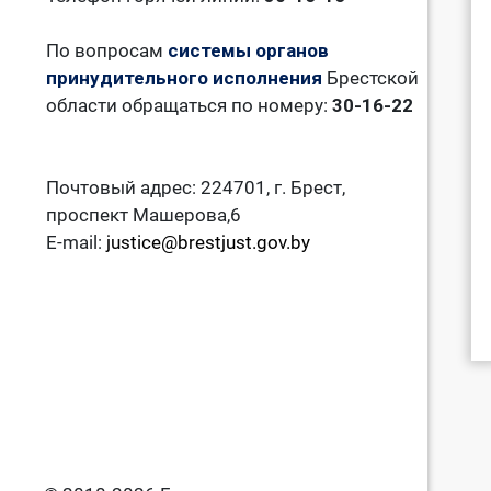
По вопросам
системы органов
принудительного исполнения
Брестской
области обращаться по номеру:
30-16-22
Почтовый адрес: 224701, г. Брест,
проспект Машерова,6
E-mail:
justice@brestjust.gov.by