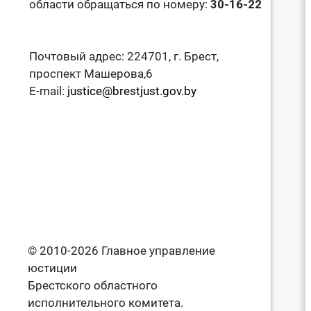
области обращаться по номеру:
30-16-22
Почтовый адрес: 224701, г. Брест,
проспект Машерова,6
E-mail:
justice@brestjust.gov.by
© 2010-2026 Главное управление
юстиции
Брестского областного
исполнительного комитета.