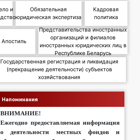
ело и
Обязательная
Кадровая
одство
юридическая экспертиза
политика
Представительства иностранных
организаций и филиалов
Апостиль
иностранных юридических лиц в
Республике Беларусь
Государственная регистрация и ликвидация
(прекращение деятельности) субъектов
хозяйствования
Напоминания
ВНИМАНИЕ!
Ежегодно предоставляемая информация
о деятельности местных фондов и