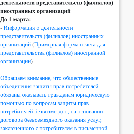
деятельности представительств (филиалов)
иностранных организаций
До 1 марта:
-
Информация о деятельности
представительств (филиалов) иностранных
организаций
(
Примерная форма отчета для
представительства (филиалов) иностранной
организации
)
Обращаем внимание, что общественные
объединения защиты прав потребителей
обязаны оказывать гражданам юридическую
помощью по вопросам защиты прав
потребителей безвозмездно, на основании
договора безвозмездного оказания услуг,
заключенного с потребителем в письменной