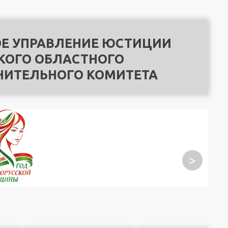
Е УПРАВЛЕНИЕ ЮСТИЦИИ
КОГО ОБЛАСТНОГО
НИТЕЛЬНОГО КОМИТЕТА
>