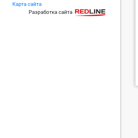
Карта сайта
Разработка сайта