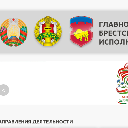
ГЛАВНО
БРЕСТС
ИСПОЛ
<
АПРАВЛЕНИЯ ДЕЯТЕЛЬНОСТИ