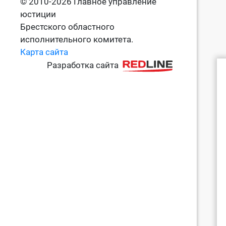
© 2010-2026 Главное управление
юстиции
Брестского областного
исполнительного комитета.
Карта сайта
Разработка сайта