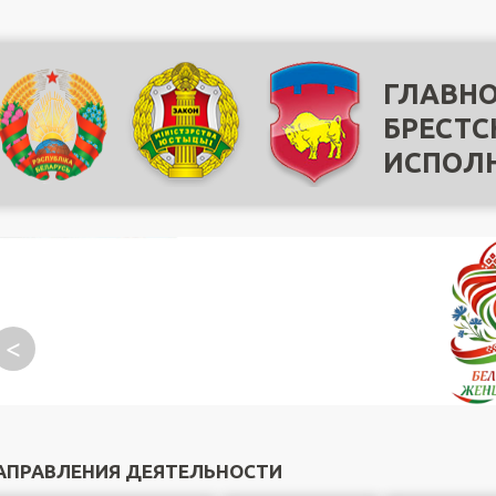
ГЛАВНО
БРЕСТС
ИСПОЛ
<
АПРАВЛЕНИЯ ДЕЯТЕЛЬНОСТИ