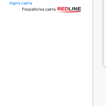
Карта сайта
Разработка сайта