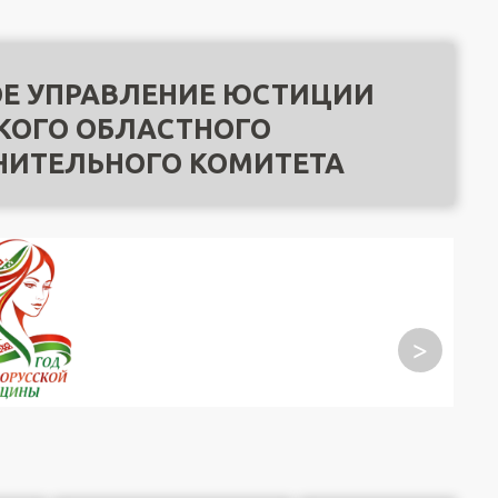
Е УПРАВЛЕНИЕ ЮСТИЦИИ
КОГО ОБЛАСТНОГО
НИТЕЛЬНОГО КОМИТЕТА
>