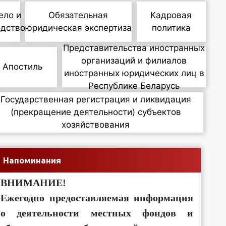
ело и
Обязательная
Кадровая
одство
юридическая экспертиза
политика
Представительства иностранных
организаций и филиалов
Апостиль
иностранных юридических лиц в
Республике Беларусь
Государственная регистрация и ликвидация
(прекращение деятельности) субъектов
хозяйствования
Напоминания
ВНИМАНИЕ!
Ежегодно предоставляемая информация
о деятельности местных фондов и