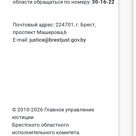
области обращаться по номеру:
30-16-22
Почтовый адрес: 224701, г. Брест,
проспект Машерова,6
E-mail:
justice@brestjust.gov.by
© 2010-2026 Главное управление
юстиции
Брестского областного
исполнительного комитета.