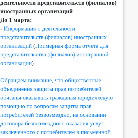
деятельности представительств (филиалов)
иностранных организаций
До 1 марта:
-
Информация о деятельности
представительств (филиалов) иностранных
организаций
(
Примерная форма отчета для
представительства (филиалов) иностранной
организации
)
Обращаем внимание, что общественные
объединения защиты прав потребителей
обязаны оказывать гражданам юридическую
помощью по вопросам защиты прав
потребителей безвозмездно, на основании
договора безвозмездного оказания услуг,
заключенного с потребителем в письменной