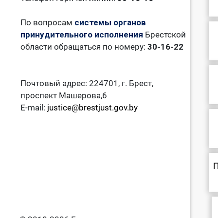
По вопросам
системы органов
принудительного исполнения
Брестской
области обращаться по номеру:
30-16-22
Почтовый адрес: 224701, г. Брест,
проспект Машерова,6
E-mail:
justice@brestjust.gov.by
П