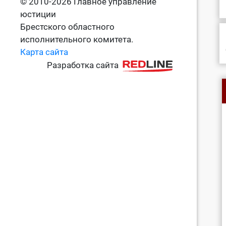
© 2010-2026 Главное управление
юстиции
Брестского областного
исполнительного комитета.
Карта сайта
Разработка сайта