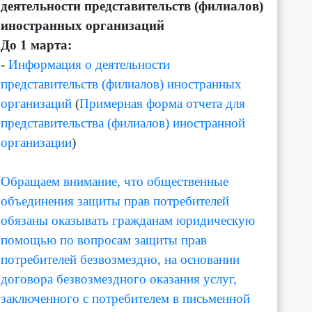
деятельности представительств (филиалов)
иностранных организаций
До 1 марта:
-
Информация о деятельности
представительств (филиалов) иностранных
организаций
(
Примерная форма отчета для
представительства (филиалов) иностранной
организации
)
Обращаем внимание, что общественные
объединения защиты прав потребителей
обязаны оказывать гражданам юридическую
помощью по вопросам защиты прав
потребителей безвозмездно, на основании
договора безвозмездного оказания услуг,
заключенного с потребителем в письменной