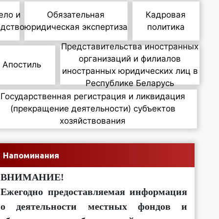
ело и
Обязательная
Кадровая
одство
юридическая экспертиза
политика
Представительства иностранных
организаций и филиалов
Апостиль
иностранных юридических лиц в
Республике Беларусь
Государственная регистрация и ликвидация
(прекращение деятельности) субъектов
хозяйствования
Напоминания
ВНИМАНИЕ!
Ежегодно предоставляемая информация
о деятельности местных фондов и