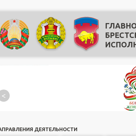
ГЛАВНО
БРЕСТС
ИСПОЛ
<
АПРАВЛЕНИЯ ДЕЯТЕЛЬНОСТИ