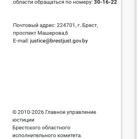
области обращаться по номеру:
30-16-22
Почтовый адрес: 224701, г. Брест,
проспект Машерова,6
E-mail:
justice@brestjust.gov.by
© 2010-2026 Главное управление
юстиции
Брестского областного
исполнительного комитета.