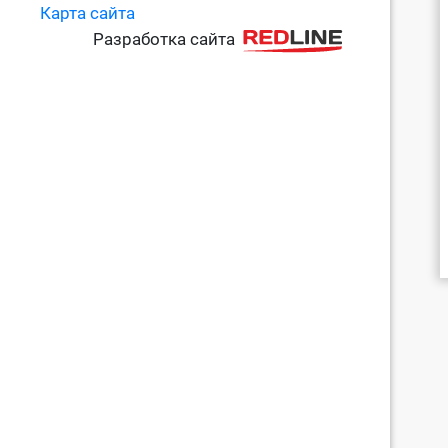
Карта сайта
Разработка сайта