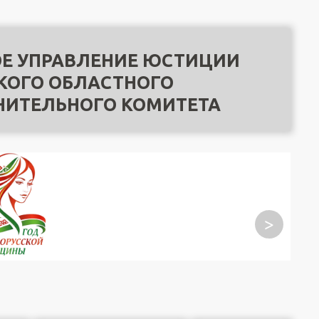
Е УПРАВЛЕНИЕ ЮСТИЦИИ
КОГО ОБЛАСТНОГО
НИТЕЛЬНОГО КОМИТЕТА
>