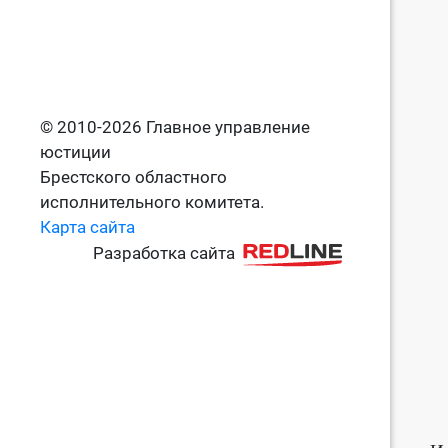
© 2010-2026 Главное управление
юстиции
Брестского областного
исполнительного комитета.
Карта сайта
Разработка сайта