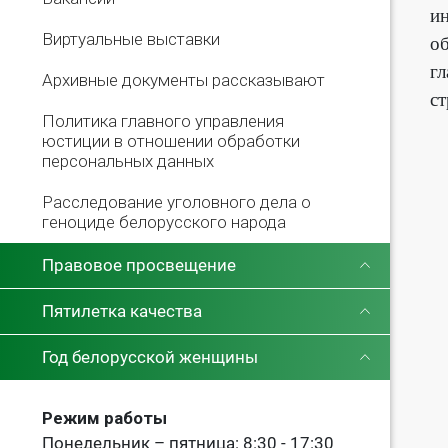
ин
Виртуальные выставки
о
г
Архивные документы рассказывают
с
Политика главного управления
юстиции в отношении обработки
персональных данных
Расследование уголовного дела о
геноциде белорусского народа
Правовое просвещение
Пятилетка качества
Год белорусской женщины
Режим работы
Понедельник – пятница: 8:30 - 17:30