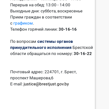
Перерыв на обед: 13:00 - 14:00
Выходные дни: суббота, воскресенье
Прием граждан в соответствии
с
графиком
.
Телефон горячей линии:
30-16-16
По вопросам
системы органов
принудительного исполнения
Брестской
области обращаться по номеру:
30-16-22
Почтовый адрес: 224701, г. Брест,
проспект Машерова,6
E-mail:
justice@brestjust.gov.by