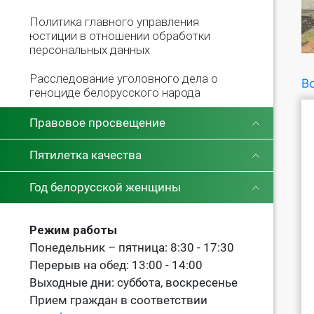
Политика главного управления
юстиции в отношении обработки
персональных данных
Расследование уголовного дела о
Во
геноциде белорусского народа
Правовое просвещение
Пятилетка качества
Год белорусской женщины
Режим работы
Понедельник – пятница: 8:30 - 17:30
Перерыв на обед: 13:00 - 14:00
Выходные дни: суббота, воскресенье
Прием граждан в соответствии