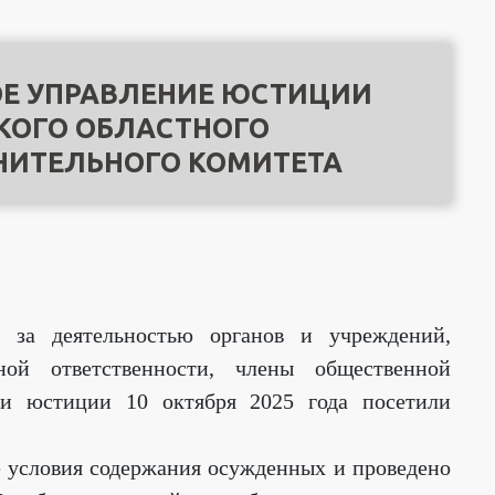
Е УПРАВЛЕНИЕ ЮСТИЦИИ
КОГО ОБЛАСТНОГО
НИТЕЛЬНОГО КОМИТЕТА
 за деятельностью органов и учреждений,
й ответственности, члены общественной
ии юстиции 10 октября 2025 года посетили
 условия содержания осужденных и проведено