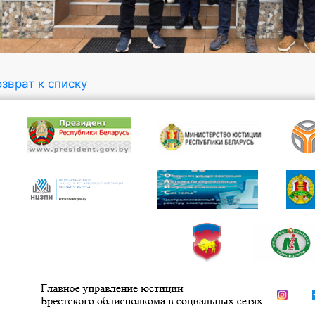
зврат к списку