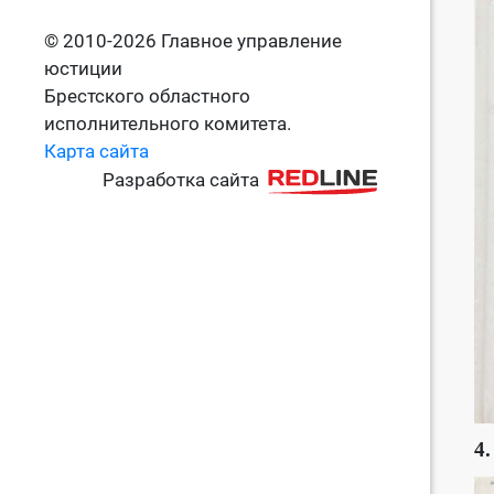
© 2010-2026 Главное управление
юстиции
Брестского областного
исполнительного комитета.
Карта сайта
Разработка сайта
4.