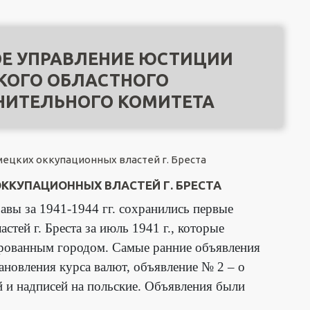
Е УПРАВЛЕНИЕ ЮСТИЦИИ
КОГО ОБЛАСТНОГО
НИТЕЛЬНОГО КОМИТЕТА
ецких оккупационных властей г. Бреста
ККУПАЦИОННЫХ ВЛАСТЕЙ Г. БРЕСТА
авы за 1941-1944 гг. сохранились первые
тей г. Бреста за июль 1941 г., которые
рованным городом. Самые ранние объявления
тановления курса валют, объявление № 2 – о
ий и надписей на польские. Объявления были