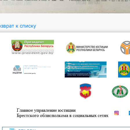
зврат к списку