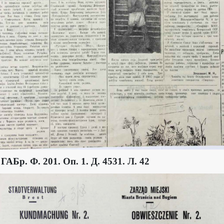
 ГАБр. Ф. 201. Оп. 1. Д. 4531. Л. 42