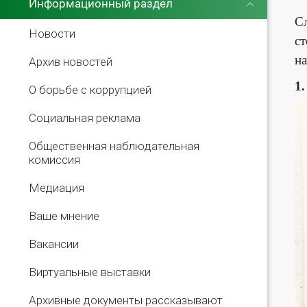
Информационный раздел
Сл
Новости
ст
на
Архив новостей
1.
О борьбе с коррупцией
Социальная реклама
Общественная наблюдательная
комиссия
Медиация
Ваше мнение
Вакансии
Виртуальные выставки
Архивные документы рассказывают