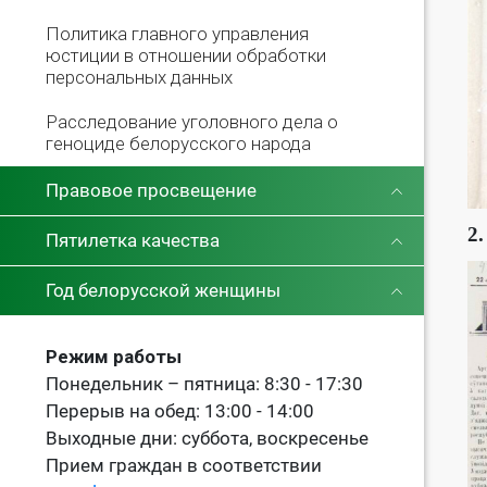
Политика главного управления
юстиции в отношении обработки
персональных данных
Расследование уголовного дела о
геноциде белорусского народа
Правовое просвещение
2.
Пятилетка качества
Год белорусской женщины
Режим работы
Понедельник – пятница: 8:30 - 17:30
Перерыв на обед: 13:00 - 14:00
Выходные дни: суббота, воскресенье
Прием граждан в соответствии