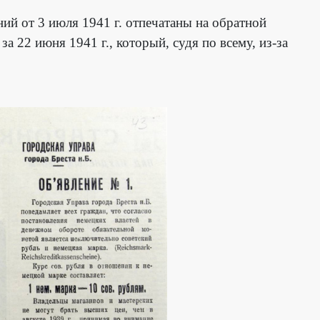
ий от 3 июля 1941 г. отпечатаны на обратной
а 22 июня 1941 г., который, судя по всему, из-за