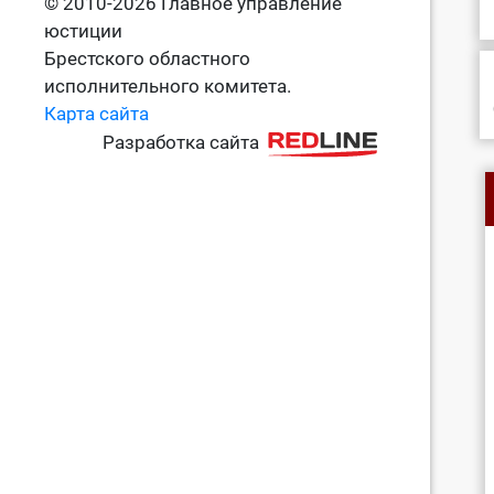
© 2010-2026 Главное управление
юстиции
Брестского областного
исполнительного комитета.
Карта сайта
Разработка сайта