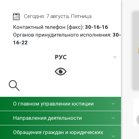
Сегодня: 7 августа, Пятница
Контактный телефон (факс):
30
-16-16
Органов принудительного исполнения:
30-
16-22
РУС
РУС
БЕЛ
О главном управлении юстиции
Направления деятельности
Обращения граждан и юридических