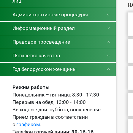
лиц
Н
Административные процедуры
Информационный раздел
Правовое просвещение
Пятилетка качества
Год белорусской женщины
Режим работы
Понедельник – пятница: 8:30 - 17:30
Перерыв на обед: 13:00 - 14:00
Выходные дни: суббота, воскресенье
Прием граждан в соответствии
с
графиком
.
Телефон горячей линии:
30-16-16