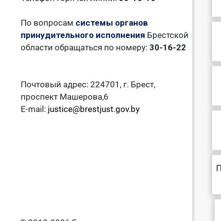
По вопросам
системы органов
принудительного исполнения
Брестской
области обращаться по номеру:
30-16-22
Почтовый адрес: 224701, г. Брест,
проспект Машерова,6
E-mail:
justice@brestjust.gov.by
П