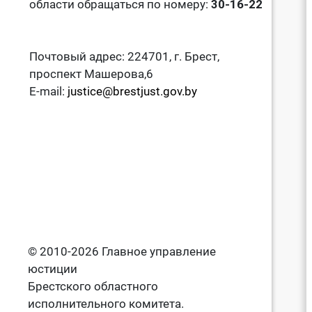
области обращаться по номеру:
30-16-22
Почтовый адрес: 224701, г. Брест,
проспект Машерова,6
E-mail:
justice@brestjust.gov.by
© 2010-2026 Главное управление
юстиции
Брестского областного
исполнительного комитета.