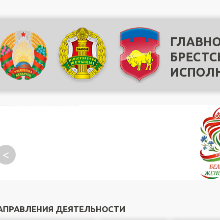
ГЛАВНО
БРЕСТС
ИСПОЛ
<
АПРАВЛЕНИЯ ДЕЯТЕЛЬНОСТИ