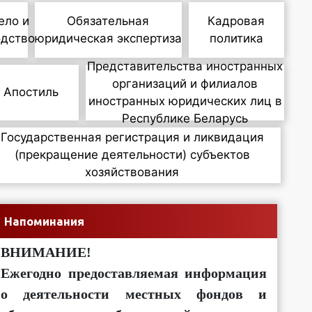
ело и
Обязательная
Кадровая
одство
юридическая экспертиза
политика
Представительства иностранных
организаций и филиалов
Апостиль
иностранных юридических лиц в
Республике Беларусь
Государственная регистрация и ликвидация
(прекращение деятельности) субъектов
хозяйствования
Напоминания
ВНИМАНИЕ!
Ежегодно предоставляемая информация
о деятельности местных фондов и