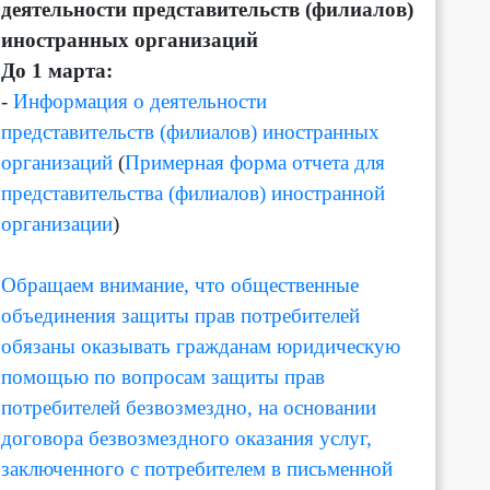
деятельности представительств (филиалов)
иностранных организаций
До 1 марта:
-
Информация о деятельности
представительств (филиалов) иностранных
организаций
(
Примерная форма отчета для
представительства (филиалов) иностранной
организации
)
Обращаем внимание, что общественные
объединения защиты прав потребителей
обязаны оказывать гражданам юридическую
помощью по вопросам защиты прав
потребителей безвозмездно, на основании
договора безвозмездного оказания услуг,
заключенного с потребителем в письменной