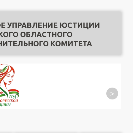
Е УПРАВЛЕНИЕ ЮСТИЦИИ
КОГО ОБЛАСТНОГО
НИТЕЛЬНОГО КОМИТЕТА
>