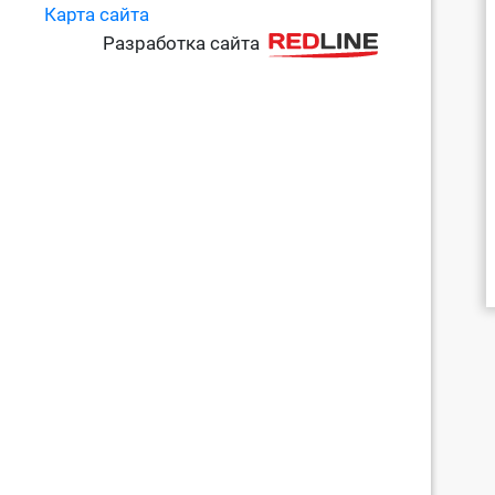
Карта сайта
Разработка сайта